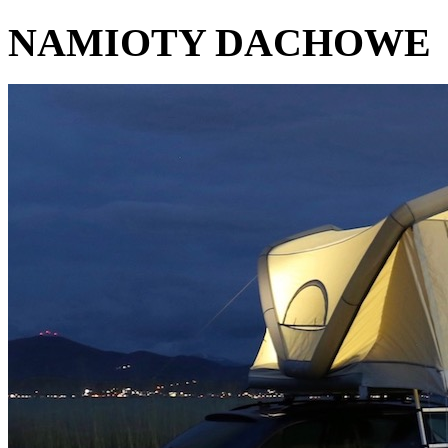
NAMIOTY DACHOWE