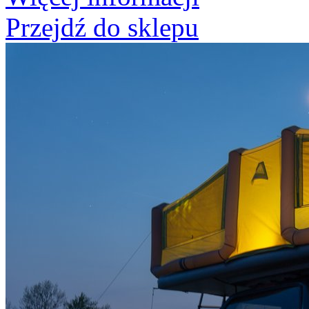
Przejdź do sklepu