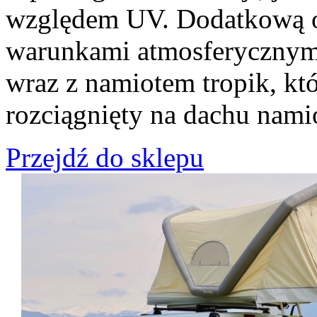
względem UV. Dodatkową o
warunkami atmosferycznym
wraz z namiotem tropik, kt
rozciągnięty na dachu nami
Przejdź do sklepu