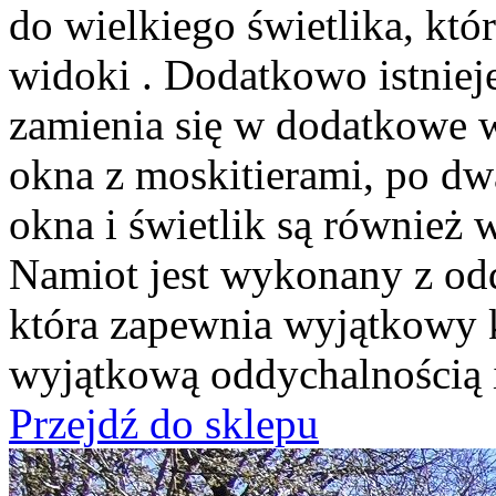
do wielkiego świetlika, kt
widoki . Dodatkowo istniej
zamienia się w dodatkowe w
okna z moskitierami, po dw
okna i świetlik są również
Namiot jest wykonany z odd
która zapewnia wyjątkowy 
wyjątkową oddychalnością 
Przejdź do sklepu