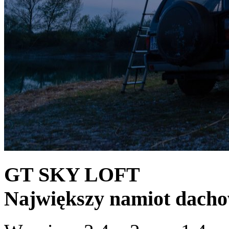
GT SKY LOFT
Największy namiot dacho