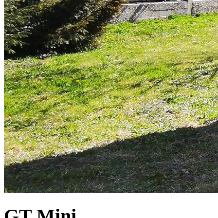
GT Mini