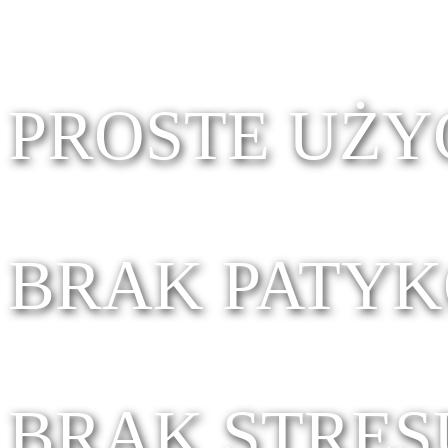
PROSTE UŻY
BRAK PATY
BRAK STRES